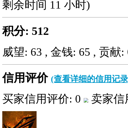
剩余时间
11
小时)
积分: 512
威望: 63 , 金钱: 65 , 贡献: 
信用评价
(查看详细的信用记录
买家信用评价: 0
卖家信用