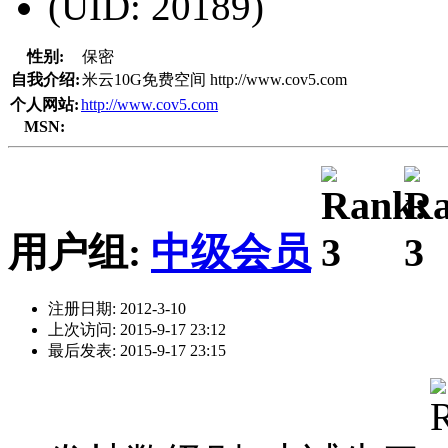
(UID: 20189)
性别:
保密
自我介绍:
米云10G免费空间 http://www.cov5.com
个人网站:
http://www.cov5.com
MSN:
用户组:
中级会员
注册日期: 2012-3-10
上次访问: 2015-9-17 23:12
最后发表: 2015-9-17 23:15