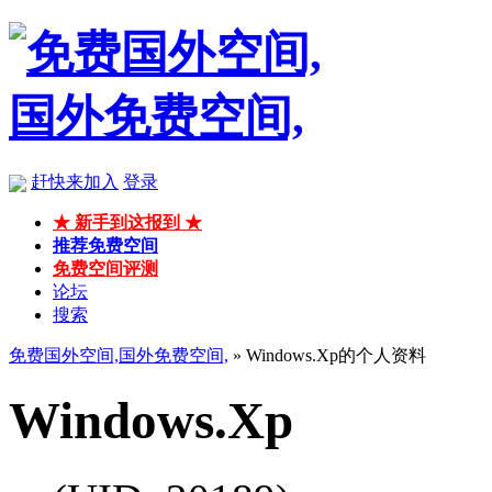
赶快来加入
登录
★ 新手到这报到 ★
推荐免费空间
免费空间评测
论坛
搜索
免费国外空间,国外免费空间,
» Windows.Xp的个人资料
Windows.Xp