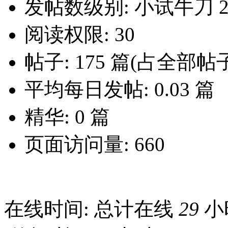
发帖数级别: 小试牛刀
阅读权限: 30
帖子: 175 篇(占全部帖子
平均每日发帖: 0.03 篇
精华: 0 篇
页面访问量: 660
在线时间: 总计在线
29
小