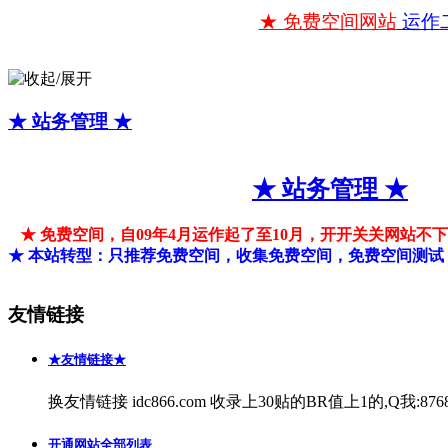
★ 免费空间网站
运作
★ 站务管理 ★
★ 站务管理 ★
★ 免费空间，自09年4月运作起了至10月，开开关关网站
★ 本站转型：只推荐免费空间，收集免费空间，免费空间测试
友情链接
★友情链接★
换友情链接 idc866.com 收录上30贴的BR值上1的,Q我:8768
开通网站全部列表