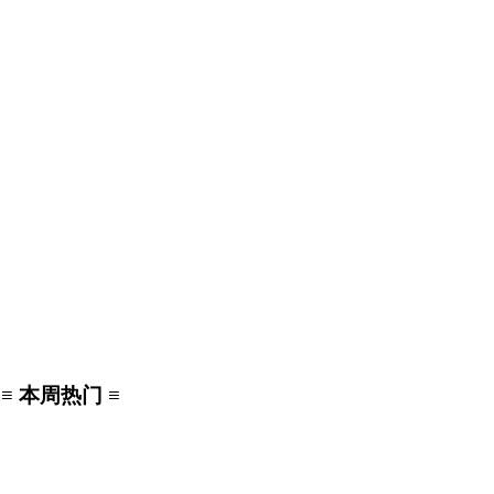
≡ 本周热门 ≡