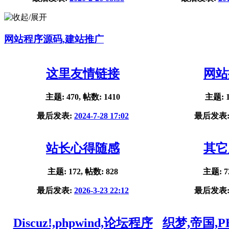
网站程序源码,建站推广
这里友情链接
网站
主题: 470, 帖数: 1410
主题: 1
最后发表:
2024-7-28 17:02
最后发表
站长心得随感
其它
主题: 172, 帖数: 828
主题: 7
最后发表:
2026-3-23 22:12
最后发表
Discuz!,phpwind,论坛程序
织梦,帝国,P