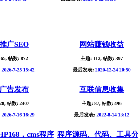
推广SEO
网站赚钱收益
65, 帖数: 872
主题: 112, 帖数: 397
:
2026-7-25 15:42
最后发表:
2020-12-24 20:50
广告发布
互联信息收集
28, 帖数: 2407
主题: 87, 帖数: 496
:
2026-7-16 16:29
最后发表:
2022-8-14 13:12
HP168，cms程序
程序源码、代码、工具