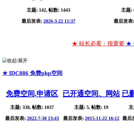
主题: 142, 帖数: 1443
主题: 
最后发表:
2026-3-22 11:37
最后发表
★ 站长必看：很重要
★
★ IDC886 免费php空间
免费空间,申请区
已开通空间、网站
已
主题: 338, 帖数: 1037
主题: 5, 帖数: 19
主题
最后发表:
2022-7-30 13:43
最后发表:
2015-11-22 16:12
最后