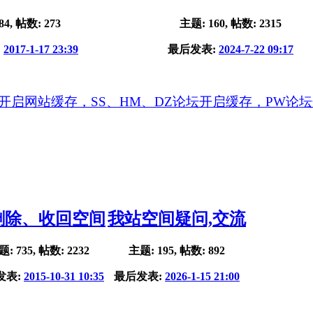
84, 帖数: 273
主题: 160, 帖数: 2315
:
2017-1-17 23:39
最后发表:
2024-7-22 09:17
 开启网站缓存，SS、HM、DZ论坛开启缓存，PW论
删除、收回空间
我站空间疑问,交流
: 735, 帖数: 2232
主题: 195, 帖数: 892
发表:
2015-10-31 10:35
最后发表:
2026-1-15 21:00