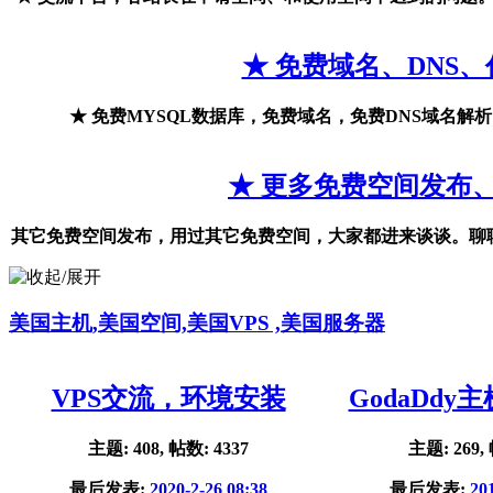
★ 免费域名、DNS、
★
免费MYSQL数据库，免费域名，免费DNS域名解析
★ 更多免费空间发布
其它免费空间发布，用过其它免费空间，大家都进来谈谈。聊
美国主机,美国空间,美国VPS ,美国服务器
VPS交流，环境安装
GodaDdy
主题: 408, 帖数: 4337
主题: 269, 
最后发表:
2020-2-26 08:38
最后发表:
201