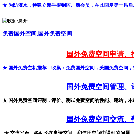
★ 为防灌水，特建立新手报到区。新会员，在此回复第一贴后
免费国外空间,国外免费空间
国外免费空间申请、
★ 国外免费主机推荐、收集：免费国外空间，美国免费空间
国外免费空间管理、
★ 国外免费空间评测，评价、测试免费空间的性能、建站，
国外免费空间交流、
★ 交流平台，各站长在申请空间、和使用空间中遇到的问题