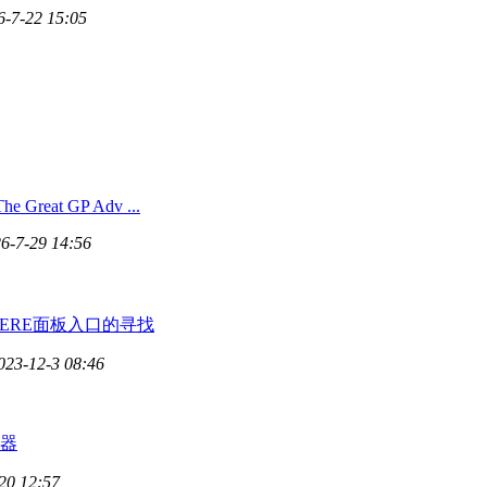
6-7-22 15:05
he Great GP Adv ...
6-7-29 14:56
PHERE面板入口的寻找
023-12-3 08:46
器
20 12:57