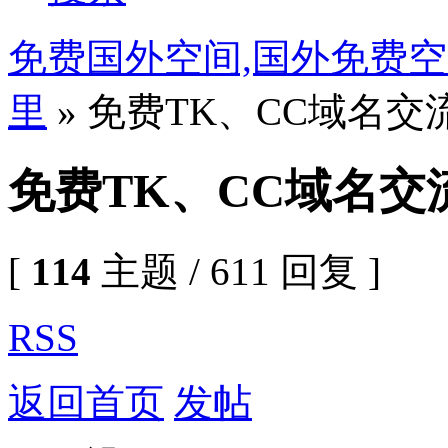
免费国外空间,国外免费空
里
» 免费TK、CC域名交
免费TK、CC域名交
[
114
主题 / 611 回复 ]
RSS
返回首页
发帖