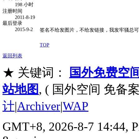
198 小时
注册时间
2011-8-19
最后登录
2015-9-2
签名不给发图片，不给发链接，我发牢骚总可
TOP
返回列表
★ 关键词：
国外免费空
站地图
, ( 国外空间 免备案
计
|
Archiver
|
WAP
GMT+8, 2026-8-7 14:44,
P