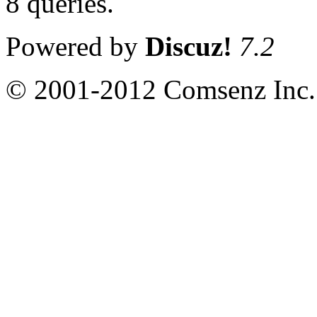
8 queries
.
Powered by
Discuz!
7.2
© 2001-2012 Comsenz Inc.