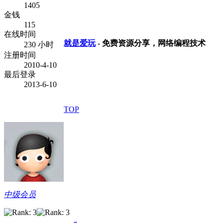
1405
金钱
115
在线时间
就是爱玩
- 免费资源分享，网络编程技术
230 小时
注册时间
2010-4-10
最后登录
2013-6-10
TOP
中级会员