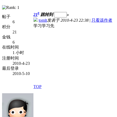
#
21
跳转到
»
帖子
tomlt
发表于 2010-4-23 22:38
|
只看该作者
6
学习学习先
积分
21
金钱
6
在线时间
1 小时
注册时间
2010-4-23
最后登录
2010-5-10
TOP