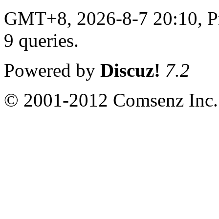
GMT+8, 2026-8-7 20:10,
P
9 queries
.
Powered by
Discuz!
7.2
© 2001-2012 Comsenz Inc.