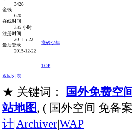
3428
金钱
620
在线时间
335 小时
注册时间
2011-5-22
搬砖少年
最后登录
2015-12-22
TOP
返回列表
★ 关键词：
国外免费空
站地图
, ( 国外空间 免备案
计
|
Archiver
|
WAP